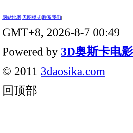
网站地图
|
无图模式
|
联系我们
|
GMT+8, 2026-8-7 00:49
Powered by
3D奥斯卡电
© 2011
3daosika.com
回顶部